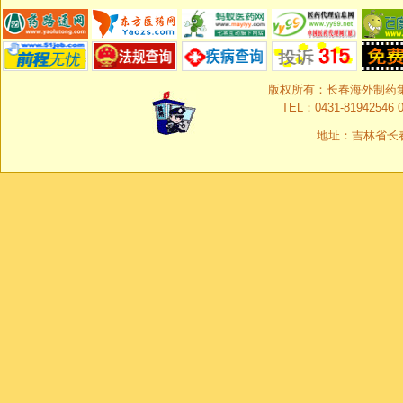
版权所有：长春海外制药集团有限
TEL：0431-81942546 0
地址：吉林省长