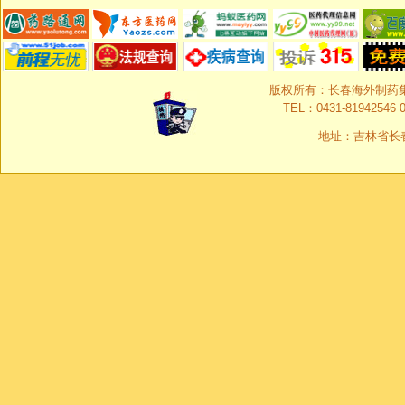
版权所有：长春海外制药集团有限
TEL：0431-81942546 0
地址：吉林省长