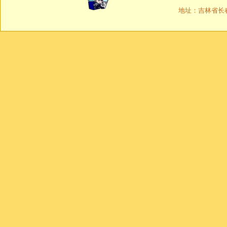
地址：吉林省长