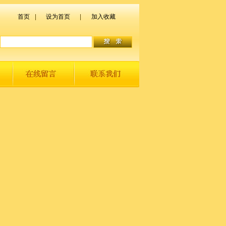
首页
|
设为首页
|
加入收藏