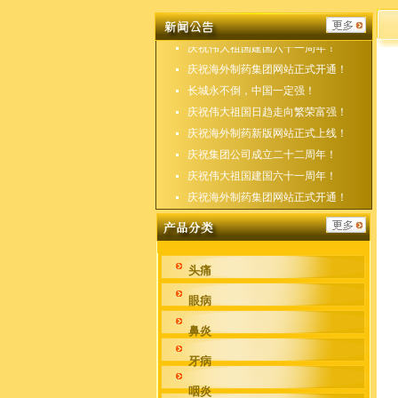
庆祝海外制药新版网站正式上线！
庆祝集团公司成立二十二周年！
庆祝伟大祖国建国六十一周年！
庆祝海外制药集团网站正式开通！
长城永不倒，中国一定强！
庆祝伟大祖国日趋走向繁荣富强！
庆祝海外制药新版网站正式上线！
庆祝集团公司成立二十二周年！
庆祝伟大祖国建国六十一周年！
庆祝海外制药集团网站正式开通！
头痛
眼病
鼻炎
牙病
咽炎