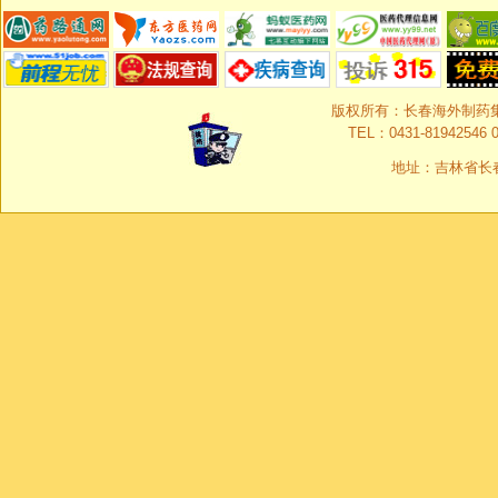
版权所有：长春海外制药集团有限
TEL：0431-81942546 0
地址：吉林省长