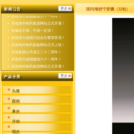
庆祝海外制药新版网站正式上线！
庆祝集团公司成立二十二周年！
强列/喉舒宁胶囊（32粒）
庆祝伟大祖国建国六十一周年！
庆祝海外制药集团网站正式开通！
长城永不倒，中国一定强！
庆祝伟大祖国日趋走向繁荣富强！
庆祝海外制药新版网站正式上线！
庆祝集团公司成立二十二周年！
庆祝伟大祖国建国六十一周年！
庆祝海外制药集团网站正式开通！
头痛
眼病
鼻炎
牙病
咽炎