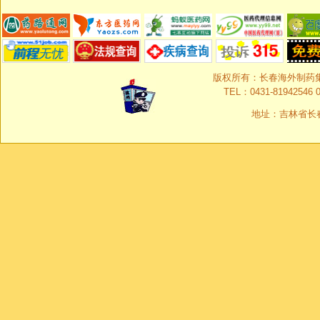
版权所有：长春海外制药集团有限
TEL：0431-81942546 0
地址：吉林省长