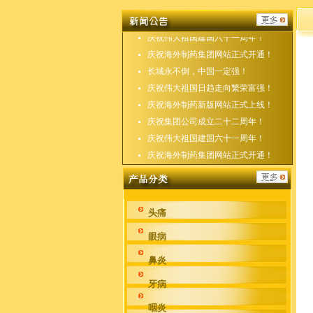
庆祝海外制药新版网站正式上线！
庆祝集团公司成立二十二周年！
庆祝伟大祖国建国六十一周年！
庆祝海外制药集团网站正式开通！
长城永不倒，中国一定强！
庆祝伟大祖国日趋走向繁荣富强！
庆祝海外制药新版网站正式上线！
庆祝集团公司成立二十二周年！
庆祝伟大祖国建国六十一周年！
庆祝海外制药集团网站正式开通！
头痛
眼病
鼻炎
牙病
咽炎