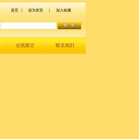
首页
|
设为首页
|
加入收藏