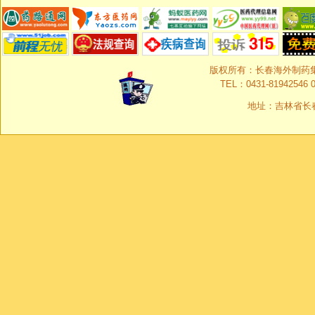
版权所有：长春海外制药集团有限
TEL：0431-81942546 0
地址：吉林省长