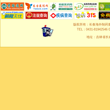
版权所有：长春海外制药集团有限
TEL：0431-81942546 0
地址：吉林省长