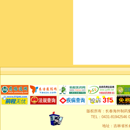
版权所有：长春海外制药集团有限
TEL：0431-81942546 0
地址：吉林省长