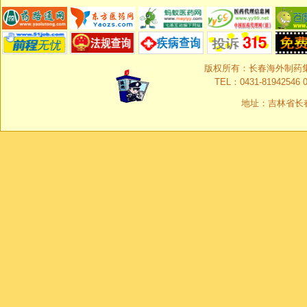
版权所有：长春海外制药集团有限
TEL：0431-81942546 0
地址：吉林省长