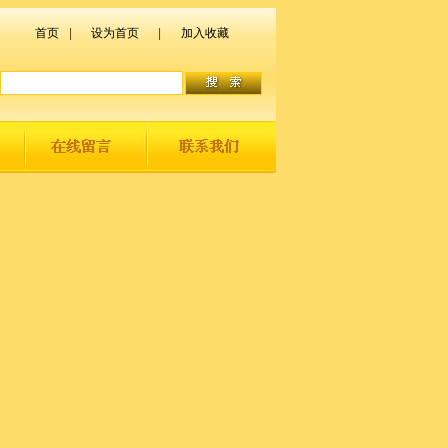
首页
|
设为首页
|
加入收藏