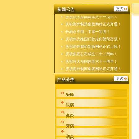
庆祝海外制药新版网站正式上线！
庆祝集团公司成立二十二周年！
庆祝伟大祖国建国六十一周年！
庆祝海外制药集团网站正式开通！
长城永不倒，中国一定强！
庆祝伟大祖国日趋走向繁荣富强！
庆祝海外制药新版网站正式上线！
庆祝集团公司成立二十二周年！
庆祝伟大祖国建国六十一周年！
庆祝海外制药集团网站正式开通！
头痛
眼病
鼻炎
牙病
咽炎