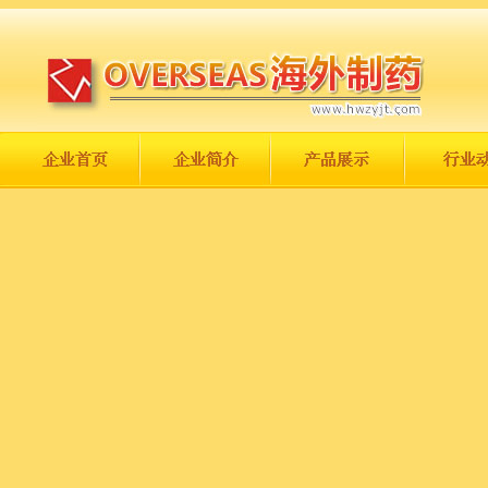
长城永不倒，中国一定强！
庆祝伟大祖国日趋走向繁荣富强！