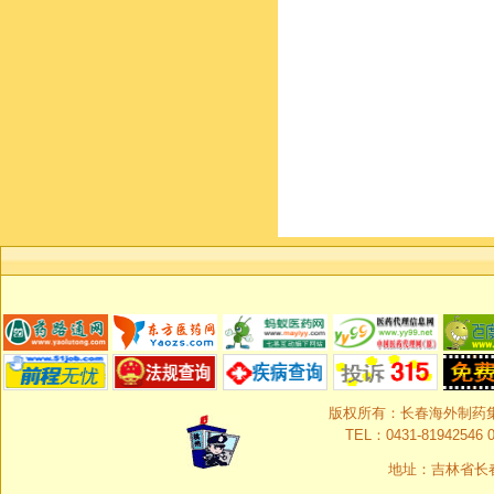
版权所有：长春海外制药集团有限
TEL：0431-81942546 0
地址：吉林省长