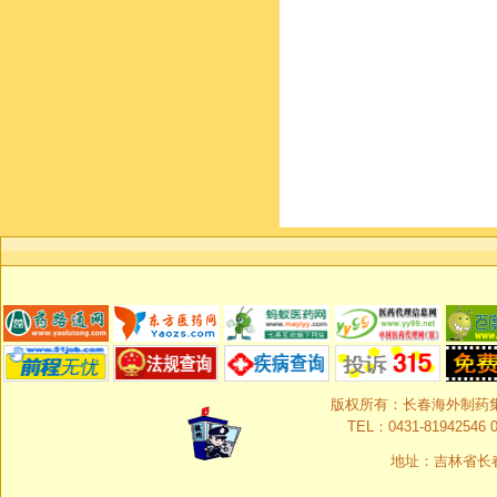
版权所有：长春海外制药集团有限
TEL：0431-81942546 0
地址：吉林省长