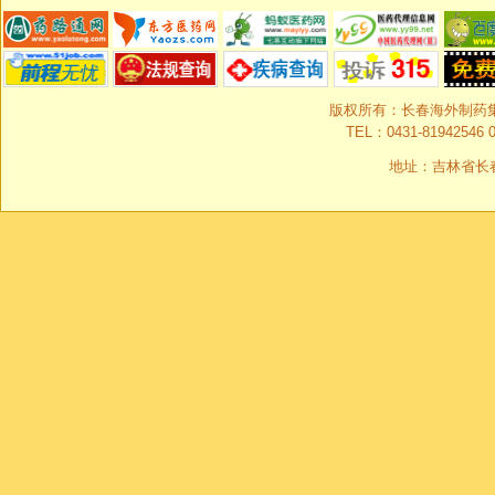
版权所有：长春海外制药集团有限
TEL：0431-81942546 0
地址：吉林省长