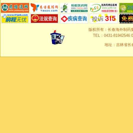
版权所有：长春海外制药集团有限
TEL：0431-81942546 0
地址：吉林省长