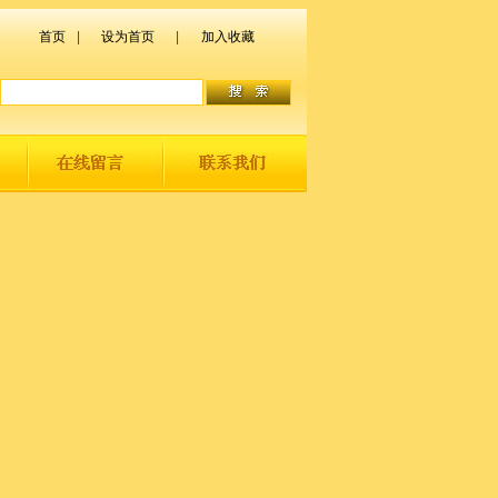
首页
|
设为首页
|
加入收藏