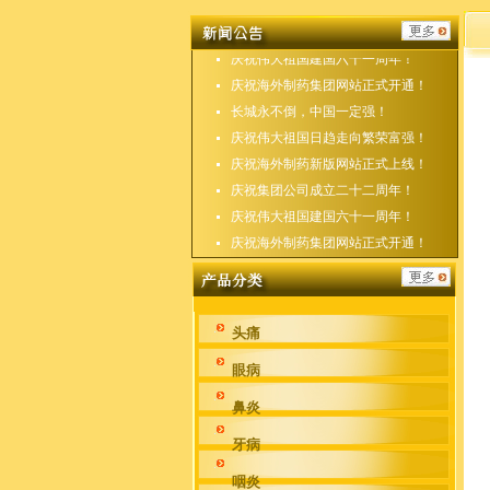
庆祝海外制药新版网站正式上线！
庆祝集团公司成立二十二周年！
庆祝伟大祖国建国六十一周年！
庆祝海外制药集团网站正式开通！
长城永不倒，中国一定强！
庆祝伟大祖国日趋走向繁荣富强！
庆祝海外制药新版网站正式上线！
庆祝集团公司成立二十二周年！
庆祝伟大祖国建国六十一周年！
庆祝海外制药集团网站正式开通！
头痛
眼病
鼻炎
牙病
咽炎