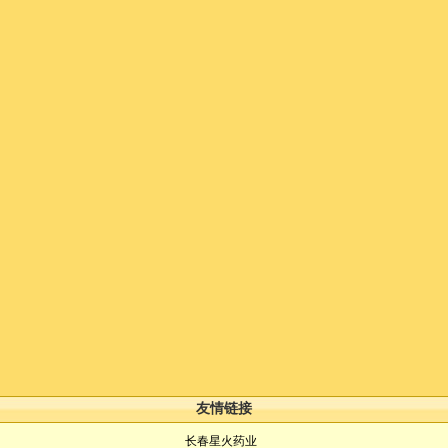
友情链接
长春星火药业