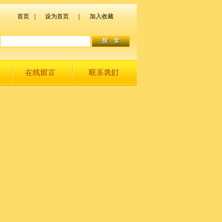
首页
|
设为首页
|
加入收藏