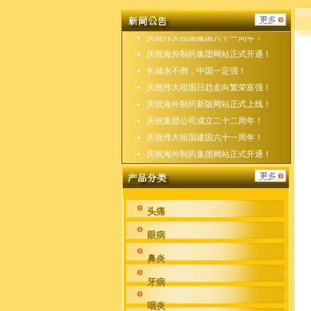
庆祝海外制药新版网站正式上线！
庆祝集团公司成立二十二周年！
庆祝伟大祖国建国六十一周年！
庆祝海外制药集团网站正式开通！
长城永不倒，中国一定强！
庆祝伟大祖国日趋走向繁荣富强！
庆祝海外制药新版网站正式上线！
庆祝集团公司成立二十二周年！
庆祝伟大祖国建国六十一周年！
庆祝海外制药集团网站正式开通！
头痛
眼病
鼻炎
牙病
咽炎